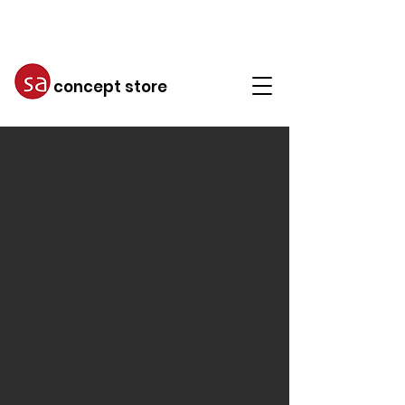
concept store