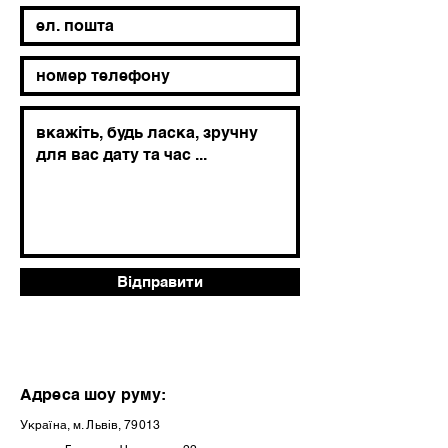
Відправити
Адреса шоу руму:
Україна, м. Львів, 79013