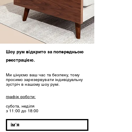
Шоу рум відкрито за попередньою
реєстрацією.
Ми цінуємо ваш час та безпеку, тому
просимо зарезервувати індивідуальну
зустріч в нашому шоу румі.
графік роботи:
субота, неділя
з 11:00 до 18:00