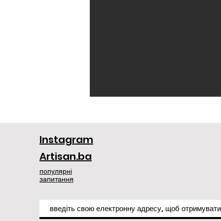
Instagram
Artisan.ba
популярні
запитання