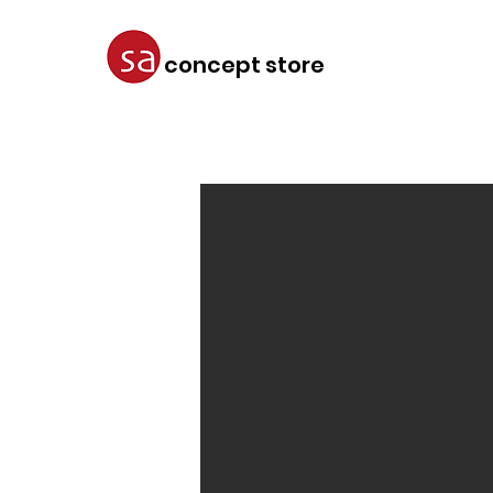
concept store