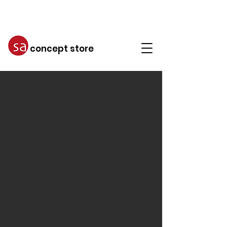
concept store