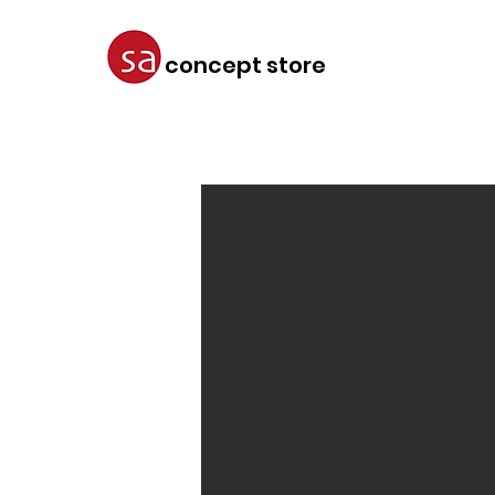
concept store