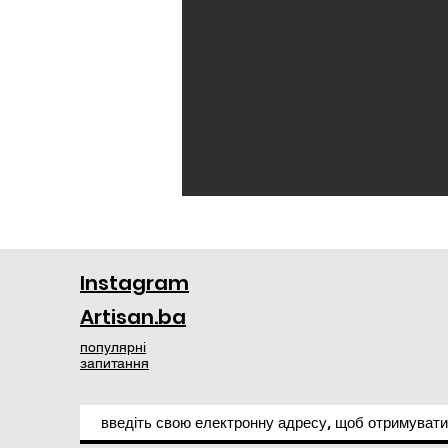
Instagram
Artisan.ba
популярні
запитання