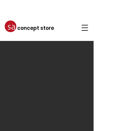
concept store